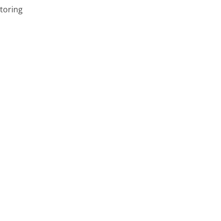
toring